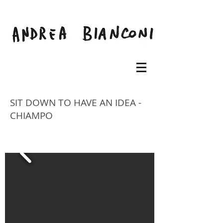
SIT DOWN TO HAVE AN IDEA -
CHIAMPO