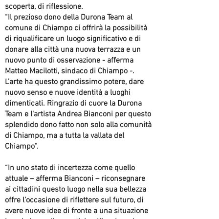
scoperta, di riflessione.
“Il prezioso dono della Durona Team al
comune di Chiampo ci offrirà la possibilità
di riqualificare un luogo significativo e di
donare alla città una nuova terrazza e un
nuovo punto di osservazione - afferma
Matteo Macilotti, sindaco di Chiampo -.
L'arte ha questo grandissimo potere, dare
nuovo senso e nuove identità a luoghi
dimenticati. Ringrazio di cuore la Durona
Team e l'artista Andrea Bianconi per questo
splendido dono fatto non solo alla comunità
di Chiampo, ma a tutta la vallata del
Chiampo”.
“In uno stato di incertezza come quello
attuale – afferma Bianconi – riconsegnare
ai cittadini questo luogo nella sua bellezza
offre l’occasione di riflettere sul futuro, di
avere nuove idee di fronte a una situazione