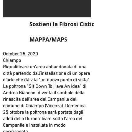
Sostieni la Fibrosi Cistica con le Ba
MAPPA/MAPS
October 25, 2020
Chiampo
Riqualificare un’area abbandonata di una
città partendo dall’installazione di un’opera
d’arte che dà vita “un nuovo punto di vista”.
La poltrona “Sit Down To Have An Idea” di
Andrea Bianconi diventa il simbolo della
rinascita dell’area del Campanile del
comune di Chiampo (Vicenza). Domenica
25 ottobre la poltrona sarà portata dagli
atleti della Durona Team sotto l’area del
Campanile e installata in modo